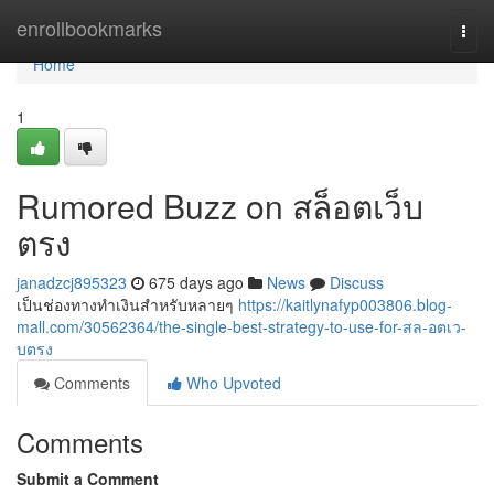
Home
enrollbookmarks
Togg
navi
Home
1
Rumored Buzz on สล็อตเว็บ
ตรง
janadzcj895323
675 days ago
News
Discuss
เป็นช่องทางทำเงินสำหรับหลายๆ
https://kaitlynafyp003806.blog-
mall.com/30562364/the-single-best-strategy-to-use-for-สล-อตเว-
บตรง
Comments
Who Upvoted
Comments
Submit a Comment