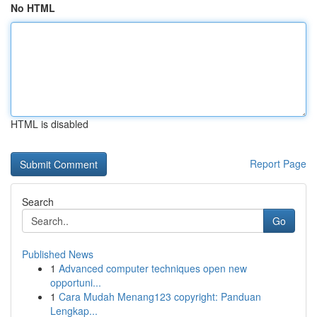
No HTML
HTML is disabled
Report Page
Search
Go
Published News
1
Advanced computer techniques open new
opportuni...
1
Cara Mudah Menang123 copyright: Panduan
Lengkap...