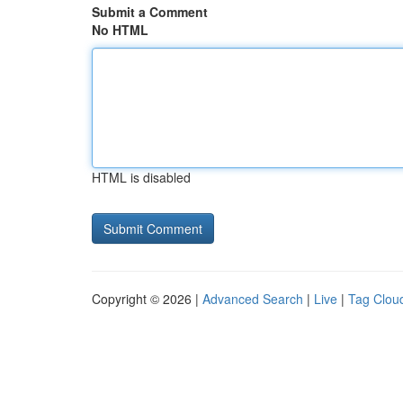
Submit a Comment
No HTML
HTML is disabled
Copyright © 2026 |
Advanced Search
|
Live
|
Tag Clou