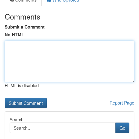
Comments
Submit a Comment
No HTML
HTML is disabled
Report Page
Search
Go