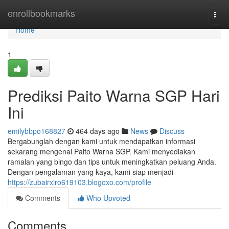
Home
enrollbookmarks
Togg
navi
Home
1
Prediksi Paito Warna SGP Hari
Ini
emilybbpo168827
464 days ago
News
Discuss
Bergabunglah dengan kami untuk mendapatkan informasi
sekarang mengenai Paito Warna SGP. Kami menyediakan
ramalan yang bingo dan tips untuk meningkatkan peluang Anda.
Dengan pengalaman yang kaya, kami siap menjadi
https://zubairxiro619103.blogoxo.com/profile
Comments
Who Upvoted
Comments