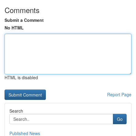
Comments
Submit a Comment
No HTML
HTML is disabled
Report Page
Search
Go
Published News