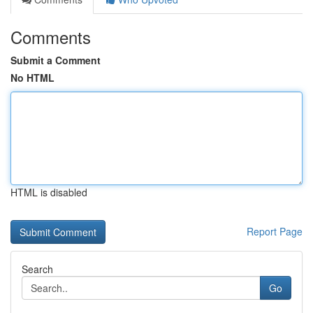
Comments
Submit a Comment
No HTML
HTML is disabled
Report Page
Search
Go