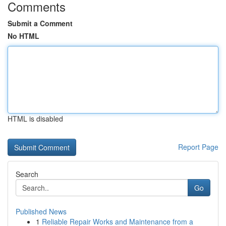
Comments
Submit a Comment
No HTML
HTML is disabled
Report Page
Search
Go
Published News
1
Reliable Repair Works and Maintenance from a