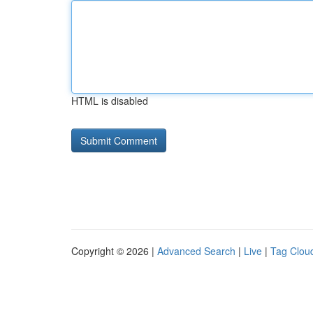
HTML is disabled
Copyright © 2026 |
Advanced Search
|
Live
|
Tag Clou