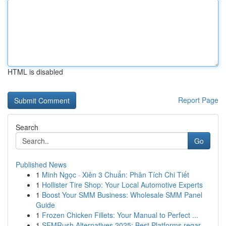
HTML is disabled
Report Page
Search
Go
Published News
1
Minh Ngọc · Xiên 3 Chuẩn: Phân Tích Chi Tiết
1
Hollister Tire Shop: Your Local Automotive Experts
1
Boost Your SMM Business: Wholesale SMM Panel
Guide
1
Frozen Chicken Fillets: Your Manual to Perfect ...
1
SEMRush Alternatives 2025: Best Platforms regar...