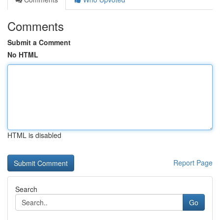
Comments
Submit a Comment
No HTML
HTML is disabled
Report Page
Search
Go