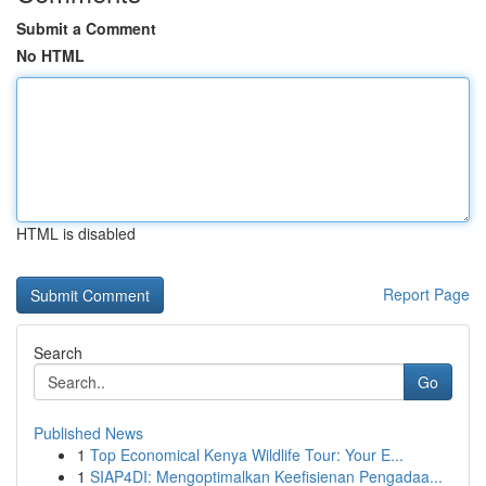
Submit a Comment
No HTML
HTML is disabled
Report Page
Search
Go
Published News
1
Top Economical Kenya Wildlife Tour: Your E...
1
SIAP4DI: Mengoptimalkan Keefisienan Pengadaa...