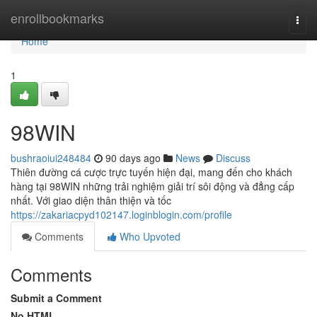
Home
enrollbookmarks
Togg
navi
Home
1
98WIN
bushraoiui248484
90 days ago
News
Discuss
Thiên đường cá cược trực tuyến hiện đại, mang đến cho khách
hàng tại 98WIN những trải nghiệm giải trí sôi động và đẳng cấp
nhất. Với giao diện thân thiện và tốc
https://zakariacpyd102147.loginblogin.com/profile
Comments
Who Upvoted
Comments
Submit a Comment
No HTML