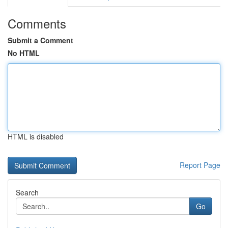
Comments
Submit a Comment
No HTML
HTML is disabled
Report Page
Search
Go