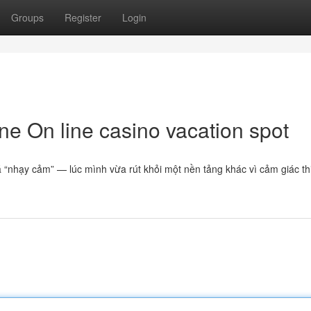
Groups
Register
Login
ne On line casino vacation spot
 “nhạy cảm” — lúc mình vừa rút khỏi một nền tảng khác vì cảm giác t