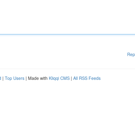
Rep
d
|
Top Users
| Made with
Kliqqi CMS
|
All RSS Feeds