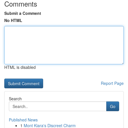
Comments
Submit a Comment
No HTML
HTML is disabled
Report Page
Search
Go
Published News
1
Mont Kiara's Discreet Charm