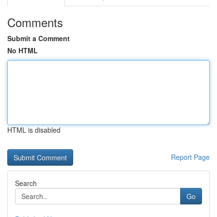
Comments
Submit a Comment
No HTML
HTML is disabled
Report Page
Search
Go