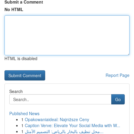
Submit a Comment
No HTML
HTML is disabled
Report Page
Search
Go
Published News
1
Opakowaniaideal: Najniższe Ceny
1
Caption Verve: Elevate Your Social Media with W...
1
محل تنظيف بالبخار بالرياض: التصميم الأمثل...