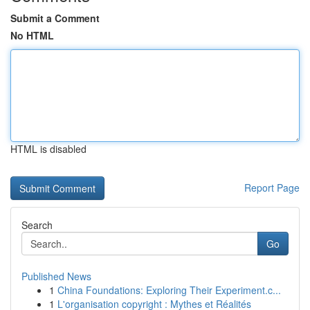
Submit a Comment
No HTML
HTML is disabled
Report Page
Search
Go
Published News
1
China Foundations: Exploring Their Experiment.c...
1
L'organisation copyright : Mythes et Réalités