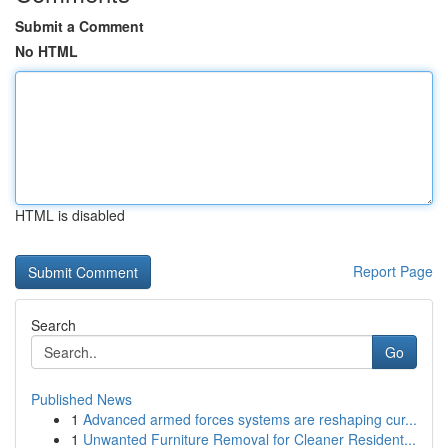
Submit a Comment
No HTML
HTML is disabled
Report Page
Search
Go
Published News
1
Advanced armed forces systems are reshaping cur...
1
Unwanted Furniture Removal for Cleaner Resident...