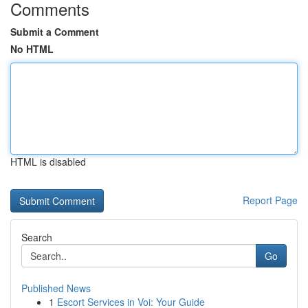
Comments
Submit a Comment
No HTML
HTML is disabled
Report Page
Search
Go
Published News
1
Escort Services in Voi: Your Guide