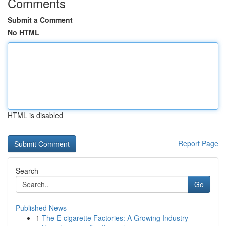
Comments
Submit a Comment
No HTML
HTML is disabled
Report Page
Search
Go
Published News
1
The E-cigarette Factories: A Growing Industry