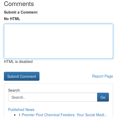
Comments
Submit a Comment
No HTML
HTML is disabled
Report Page
Search
Go
Published News
1
Premier Pool Chemical Feeders: Your Social Medi...