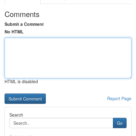
Comments
Submit a Comment
No HTML
HTML is disabled
Report Page
Search
Go