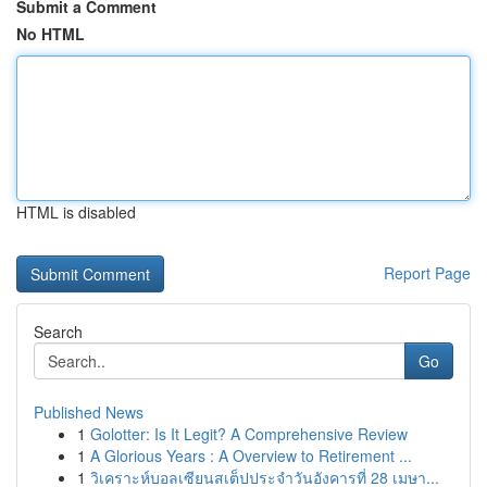
Submit a Comment
No HTML
HTML is disabled
Report Page
Search
Go
Published News
1
Golotter: Is It Legit? A Comprehensive Review
1
A Glorious Years : A Overview to Retirement ...
1
วิเคราะห์บอลเซียนสเต็ปประจำวันอังคารที่ 28 เมษา...