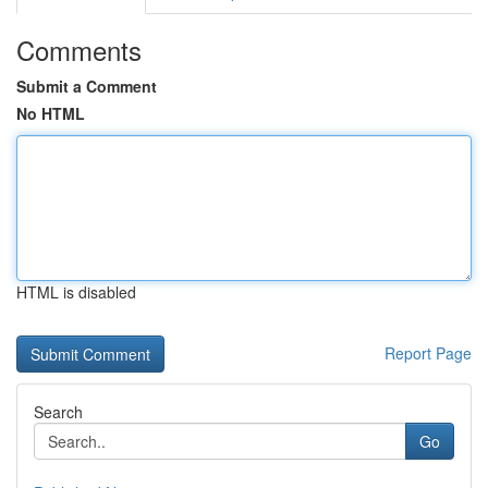
Comments
Submit a Comment
No HTML
HTML is disabled
Report Page
Search
Go