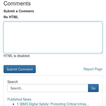
Comments
Submit a Comment
No HTML
HTML is disabled
Report Page
Search
Go
Published News
1
{BMS Digital Safety: Protecting Critical Infras...