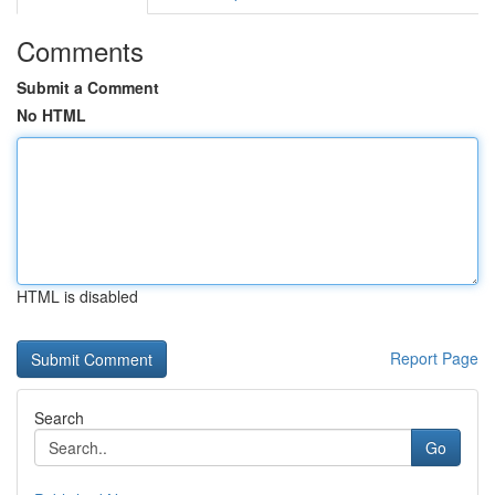
Comments
Submit a Comment
No HTML
HTML is disabled
Report Page
Search
Go