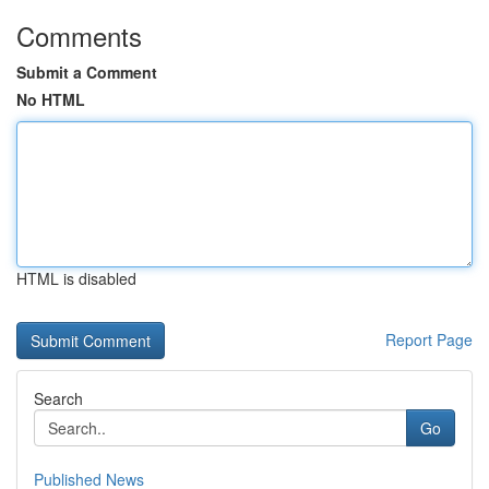
Comments
Submit a Comment
No HTML
HTML is disabled
Report Page
Search
Go
Published News