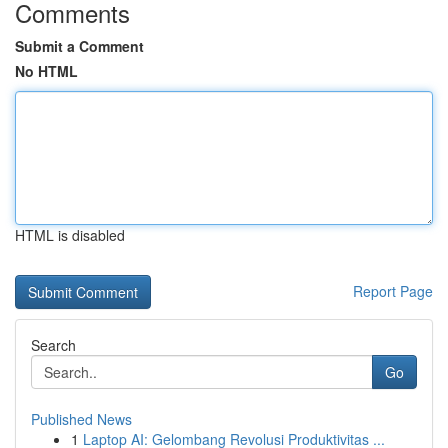
Comments
Submit a Comment
No HTML
HTML is disabled
Report Page
Search
Go
Published News
1
Laptop AI: Gelombang Revolusi Produktivitas ...