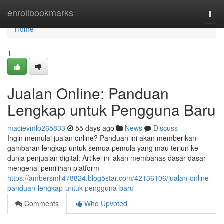
Home
enrollbookmarks
Togg
navi
Home
1
Jualan Online: Panduan
Lengkap untuk Pengguna Baru
macievmlo265833
55 days ago
News
Discuss
Ingin memulai jualan online? Panduan ini akan memberikan
gambaran lengkap untuk semua pemula yang mau terjun ke
dunia penjualan digital. Artikel ini akan membahas dasar-dasar
mengenai pemilihan platform
https://ambersmli478824.blog5star.com/42136106/jualan-online-
panduan-lengkap-untuk-pengguna-baru
Comments
Who Upvoted