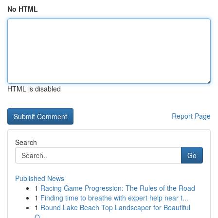
No HTML
HTML is disabled
Report Page
Search
Go
Published News
1
Racing Game Progression: The Rules of the Road
1
Finding time to breathe with expert help near t...
1
Round Lake Beach Top Landscaper for Beautiful
O...