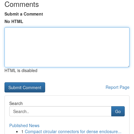
Comments
Submit a Comment
No HTML
HTML is disabled
Report Page
Search
Go
Published News
1
Compact circular connectors for dense enclosure...