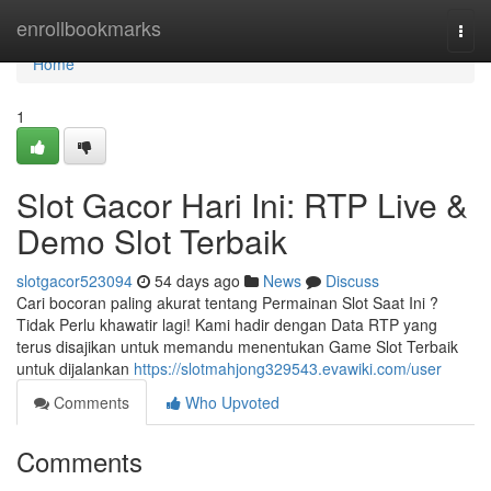
Home
enrollbookmarks
Togg
navi
Home
1
Slot Gacor Hari Ini: RTP Live &
Demo Slot Terbaik
slotgacor523094
54 days ago
News
Discuss
Cari bocoran paling akurat tentang Permainan Slot Saat Ini ?
Tidak Perlu khawatir lagi! Kami hadir dengan Data RTP yang
terus disajikan untuk memandu menentukan Game Slot Terbaik
untuk dijalankan
https://slotmahjong329543.evawiki.com/user
Comments
Who Upvoted
Comments