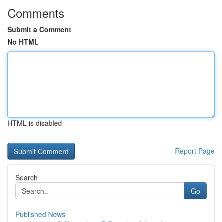
Comments
Submit a Comment
No HTML
HTML is disabled
Report Page
Search
Go
Published News