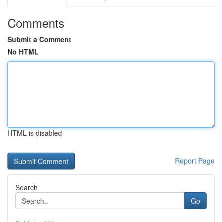
Comments
Submit a Comment
No HTML
HTML is disabled
Report Page
Search
Go