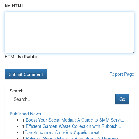
No HTML
HTML is disabled
Report Page
Search
Go
Published News
1
Boost Your Social Media : A Guide to SMM Servi...
1
Efficient Garden Waste Collection with Rubbish ...
1
ไทยสยามเบท : เว็บ สล็อตที่คุณต้องลอง!
1
Polymer Sports Flooring Bangalore: A Thoroug...