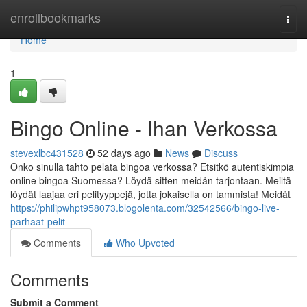
Home
enrollbookmarks
Togg
navi
Home
1
Bingo Online - Ihan Verkossa
stevexlbc431528
52 days ago
News
Discuss
Onko sinulla tahto pelata bingoa verkossa? Etsitkö autentiskimpia
online bingoa Suomessa? Löydä sitten meidän tarjontaan. Meiltä
löydät laajaa eri pelityyppejä, jotta jokaisella on tammista! Meidät
https://philipwhpt958073.blogolenta.com/32542566/bingo-live-
parhaat-pelit
Comments
Who Upvoted
Comments
Submit a Comment