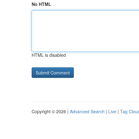
No HTML
HTML is disabled
Copyright © 2026 |
Advanced Search
|
Live
|
Tag Clou