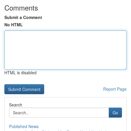
Comments
Submit a Comment
No HTML
HTML is disabled
Report Page
Search
Go
Published News