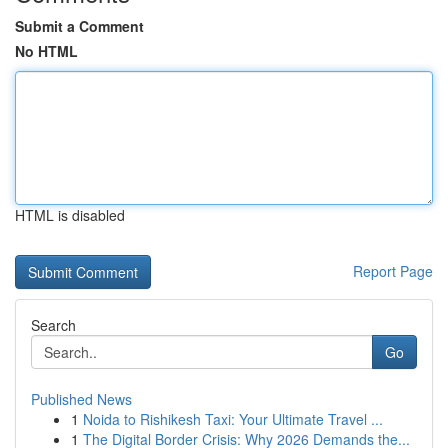
Submit a Comment
No HTML
HTML is disabled
Report Page
Search
Go
Published News
1
Noida to Rishikesh Taxi: Your Ultimate Travel ...
1
The Digital Border Crisis: Why 2026 Demands the...